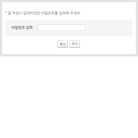
* 글 작성시 입력하셨던 비밀번호를 입력해 주세요.
비밀번호 입력
취소
확인