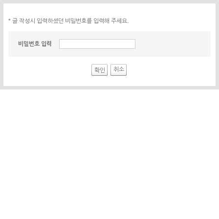
* 글 작성시 입력하셨던 비밀번호를 입력해 주세요.
비밀번호 입력
취소
확인