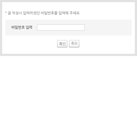
* 글 작성시 입력하셨던 비밀번호를 입력해 주세요.
비밀번호 입력
취소
확인