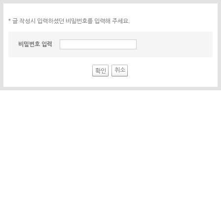
* 글 작성시 입력하셨던 비밀번호를 입력해 주세요.
비밀번호 입력
취소
확인